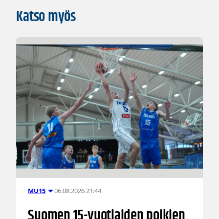
Katso myös
06.08.2026 21:44
MU15
Suomen 15-vuotiaiden poikien