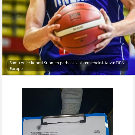
Samu Adler kohosi Suomen parhaaksi pistemieheksi. Kuva: FIBA
Europe