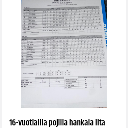
16-vuotiailla pojilla hankala ilta