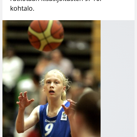
kohtalo.