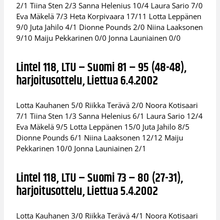
2/1 Tiina Sten 2/3 Sanna Helenius 10/4 Laura Sario 7/0
Eva Mäkelä 7/3 Heta Korpivaara 17/11 Lotta Leppänen
9/0 Juta Jahilo 4/1 Dionne Pounds 2/0 Niina Laaksonen
9/10 Maiju Pekkarinen 0/0 Jonna Launiainen 0/0
Lintel 118, LTU – Suomi 81 – 95 (48-48),
harjoitusottelu, Liettua 6.4.2002
Lotta Kauhanen 5/0 Riikka Terävä 2/0 Noora Kotisaari
7/1 Tiina Sten 1/3 Sanna Helenius 6/1 Laura Sario 12/4
Eva Mäkelä 9/5 Lotta Leppänen 15/0 Juta Jahilo 8/5
Dionne Pounds 6/1 Niina Laaksonen 12/12 Maiju
Pekkarinen 10/0 Jonna Launiainen 2/1
Lintel 118, LTU – Suomi 73 – 80 (27-31),
harjoitusottelu, Liettua 5.4.2002
Lotta Kauhanen 3/0 Riikka Terävä 4/1 Noora Kotisaari