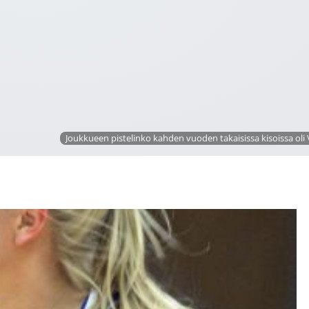
Joukkueen pistelinko kahden vuoden takaisissa kisoissa oli 