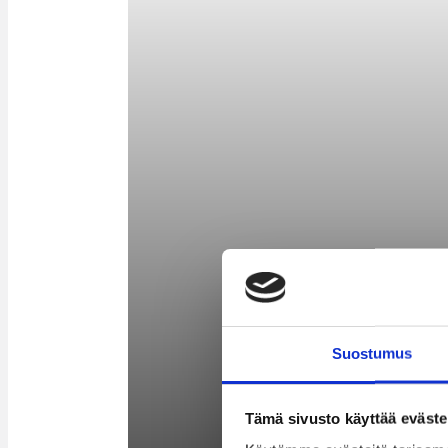
Suostumus
Tämä sivusto käyttää eväste