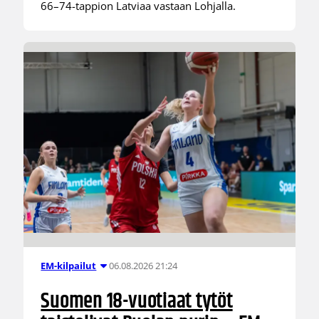
66–74-tappion Latviaa vastaan Lohjalla.
06.08.2026 21:24
EM-kilpailut
Suomen 18-vuotiaat tytöt