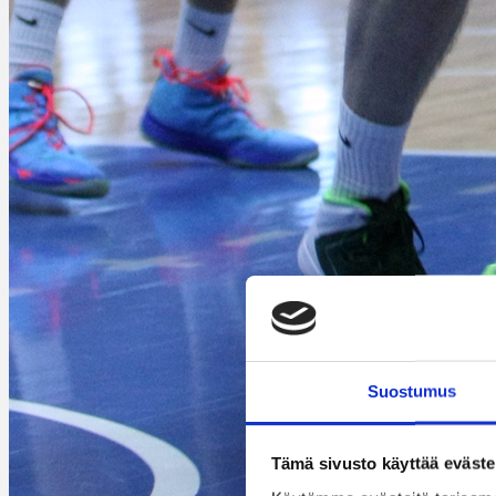
Suostumus
Tämä sivusto käyttää eväste