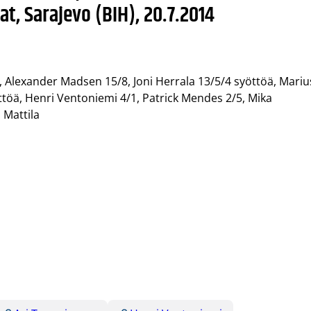
t, Sarajevo (BIH), 20.7.2014
 Alexander Madsen 15/8, Joni Herrala 13/5/4 syöttöä, Mariu
ttöä, Henri Ventoniemi 4/1, Patrick Mendes 2/5, Mika
 Mattila