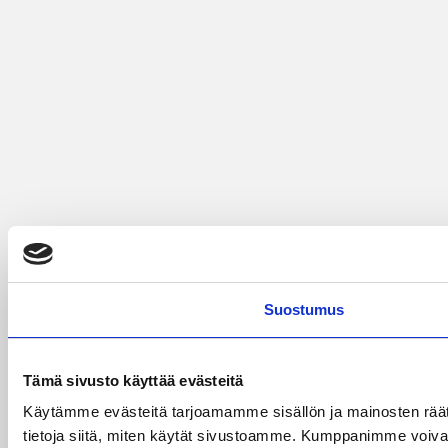
Suostumus
Tämä sivusto käyttää evästeitä
Käytämme evästeitä tarjoamamme sisällön ja mainosten rää
tietoja siitä, miten käytät sivustoamme. Kumppanimme voivat yhd