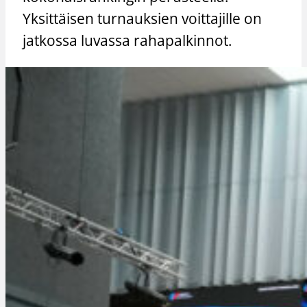
Yksittäisen turnauksien voittajille on
jatkossa luvassa rahapalkinnot.