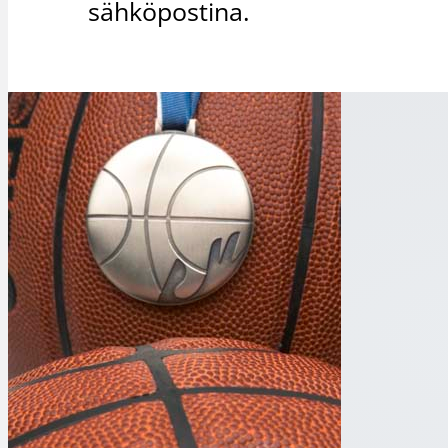
sähköpostina.