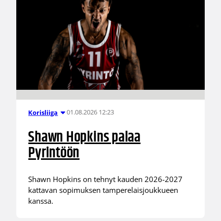
01.08.2026 12:23
Korisliiga
Shawn Hopkins palaa
Pyrintöön
Shawn Hopkins on tehnyt kauden 2026-2027
kattavan sopimuksen tamperelaisjoukkueen
kanssa.