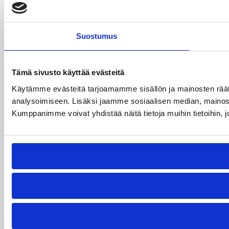
Suostumus
Tämä sivusto käyttää evästeitä
Käytämme evästeitä tarjoamamme sisällön ja mainosten rää
analysoimiseen. Lisäksi jaamme sosiaalisen median, mainosa
Kumppanimme voivat yhdistää näitä tietoja muihin tietoihin, joi