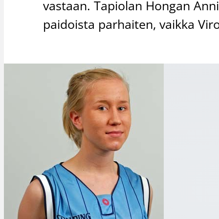
vastaan. Tapiolan Hongan Anni 
paidoista parhaiten, vaikka Viro