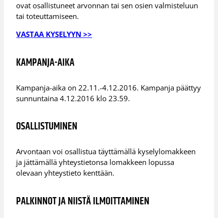
ovat osallistuneet arvonnan tai sen osien valmisteluun
tai toteuttamiseen.
VASTAA KYSELYYN >>
KAMPANJA-AIKA
Kampanja-aika on 22.11.-4.12.2016. Kampanja päättyy
sunnuntaina 4.12.2016 klo 23.59.
OSALLISTUMINEN
Arvontaan voi osallistua täyttämällä kyselylomakkeen
ja jättämällä yhteystietonsa lomakkeen lopussa
olevaan yhteystieto kenttään.
PALKINNOT JA NIISTÄ ILMOITTAMINEN