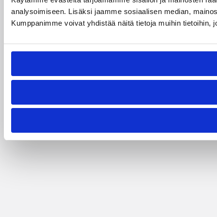
analysoimiseen. Lisäksi jaamme sosiaalisen median, mainosa
Kumppanimme voivat yhdistää näitä tietoja muihin tietoihin, joi