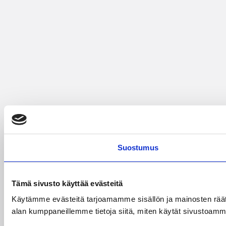
Suostumus
Tämä sivusto käyttää evästeitä
Käytämme evästeitä tarjoamamme sisällön ja mainosten räät
alan kumppaneillemme tietoja siitä, miten käytät sivustoamme. 