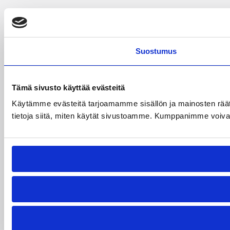
Suostumus
Tämä sivusto käyttää evästeitä
Käytämme evästeitä tarjoamamme sisällön ja mainosten rää
tietoja siitä, miten käytät sivustoamme. Kumppanimme voivat yhd