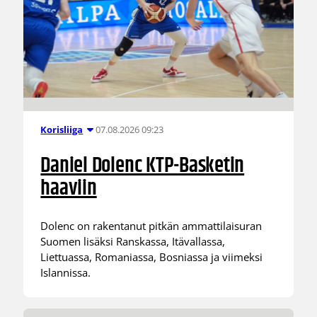
07.08.2026 09:23
Korisliiga
Daniel Dolenc KTP-Basketin
haaviin
Dolenc on rakentanut pitkän ammattilaisuran
Suomen lisäksi Ranskassa, Itävallassa,
Liettuassa, Romaniassa, Bosniassa ja viimeksi
Islannissa.