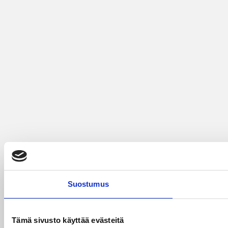
Suostumus
Tämä sivusto käyttää evästeitä