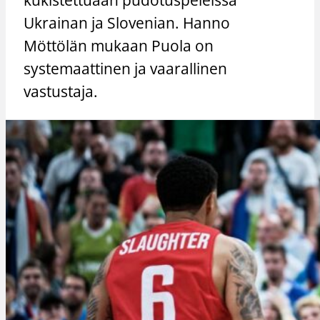
Ukrainan ja Slovenian. Hanno
Möttölän mukaan Puola on
systemaattinen ja vaarallinen
vastustaja.