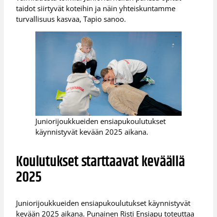
taidot siirtyvät koteihin ja näin yhteiskuntamme
turvallisuus kasvaa, Tapio sanoo.
Juniorijoukkueiden ensiapukoulutukset
käynnistyvät kevään 2025 aikana.
Koulutukset starttaavat keväällä
2025
Juniorijoukkueiden ensiapukoulutukset käynnistyvät
kevään 2025 aikana. Punainen Risti Ensiapu toteuttaa