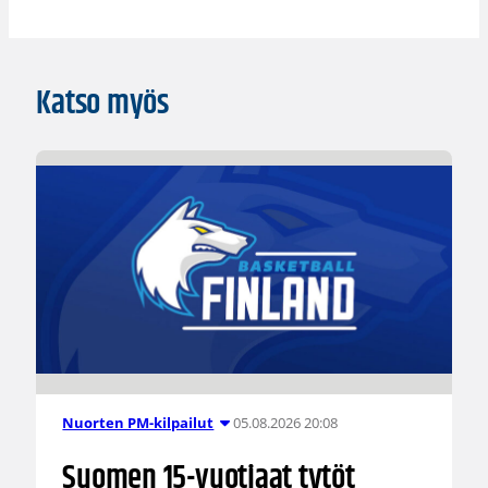
Katso myös
05.08.2026 20:08
Nuorten PM-kilpailut
Suomen 15-vuotiaat tytöt