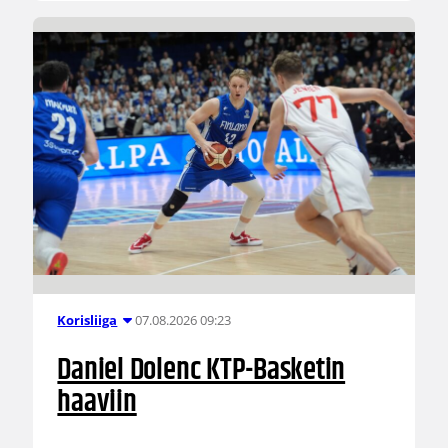
07.08.2026 09:23
Korisliiga
Daniel Dolenc KTP-Basketin
haaviin