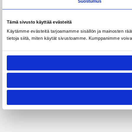
Suostumus
Tämä sivusto käyttää evästeitä
Käytämme evästeitä tarjoamamme sisällön ja mainosten rää
tietoja siitä, miten käytät sivustoamme. Kumppanimme voivat yhd