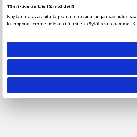
Tämä sivusto käyttää evästeitä
Käytämme evästeitä tarjoamamme sisällön ja mainosten räät
kumppaneillemme tietoja siitä, miten käytät sivustoamme. Kumpp