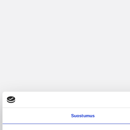
Suostumus