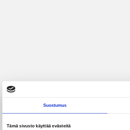
Suostumus
Tämä sivusto käyttää evästeitä