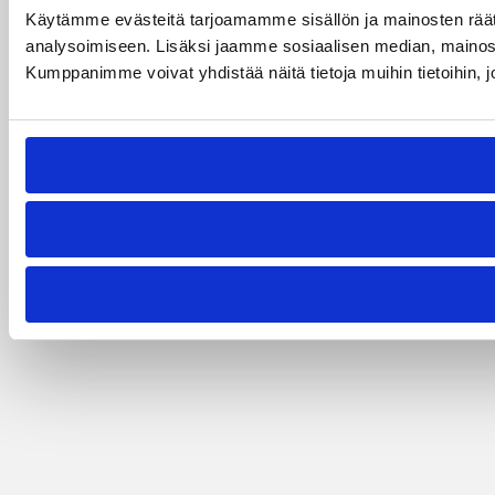
Käytämme evästeitä tarjoamamme sisällön ja mainosten rää
analysoimiseen. Lisäksi jaamme sosiaalisen median, mainosa
Kumppanimme voivat yhdistää näitä tietoja muihin tietoihin, joi