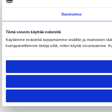
Suostumus
Tämä sivusto käyttää evästeitä
Käytämme evästeitä tarjoamamme sisällön ja mainosten räät
kumppaneillemme tietoja siitä, miten käytät sivustoamme. Kumpp