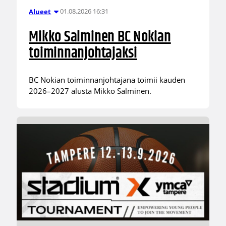
01.08.2026 16:31
Alueet
Mikko Salminen BC Nokian
toiminnanjohtajaksi
BC Nokian toiminnanjohtajana toimii kauden
2026–2027 alusta Mikko Salminen.