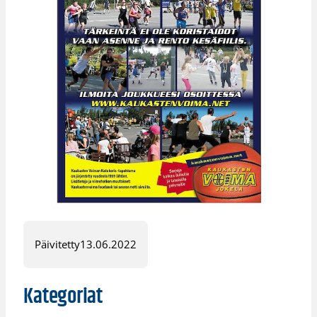
Päivitetty
13.06.2022
Kategoriat