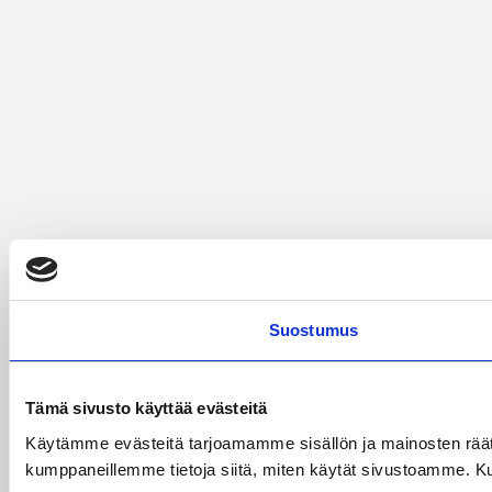
Suostumus
Tämä sivusto käyttää evästeitä
Käytämme evästeitä tarjoamamme sisällön ja mainosten räät
kumppaneillemme tietoja siitä, miten käytät sivustoamme. Kumpp