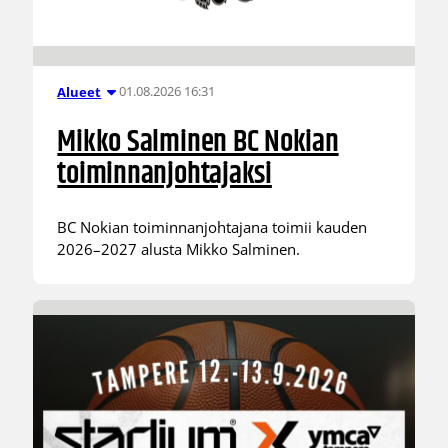
01.08.2026 16:31
Alueet
Mikko Salminen BC Nokian
toiminnanjohtajaksi
BC Nokian toiminnanjohtajana toimii kauden
2026–2027 alusta Mikko Salminen.