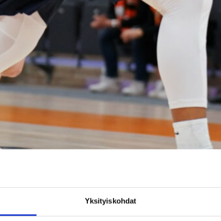
Yksityiskohdat