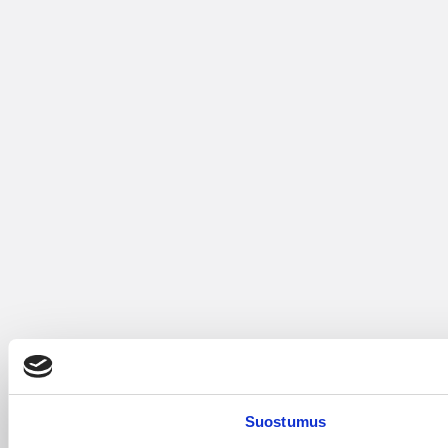
Suostumus