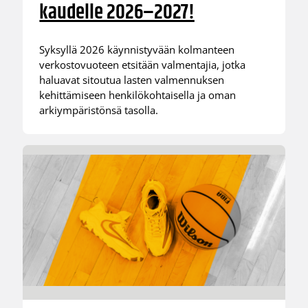
kaudelle 2026–2027!
Syksyllä 2026 käynnistyvään kolmanteen
verkostovuoteen etsitään valmentajia, jotka
haluavat sitoutua lasten valmennuksen
kehittämiseen henkilökohtaisella ja oman
arkiympäristönsä tasolla.