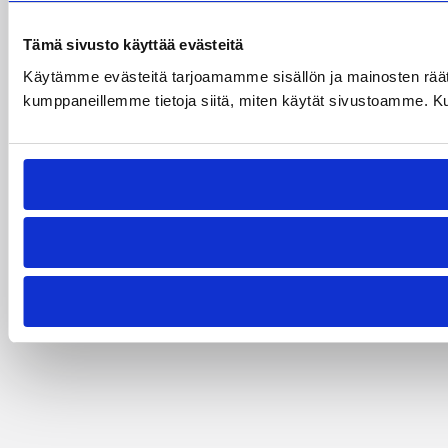
Tämä sivusto käyttää evästeitä
Käytämme evästeitä tarjoamamme sisällön ja mainosten räät
kumppaneillemme tietoja siitä, miten käytät sivustoamme. Kumpp