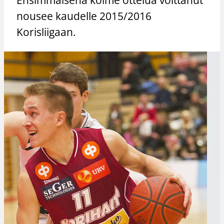
nousee kaudelle 2015/2016
Korisliigaan.