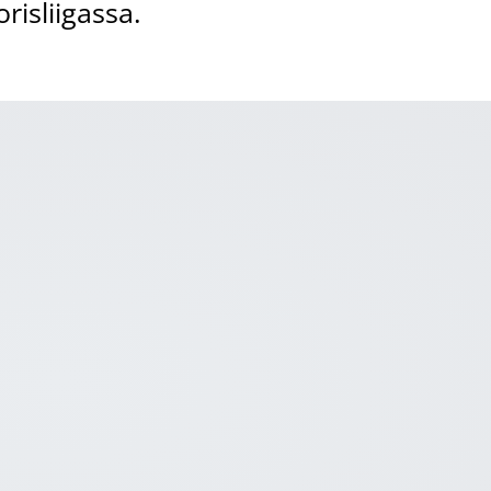
risliigassa.