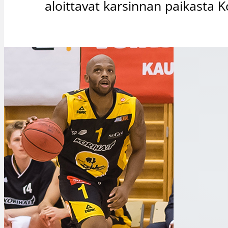
aloittavat karsinnan paikasta Ko