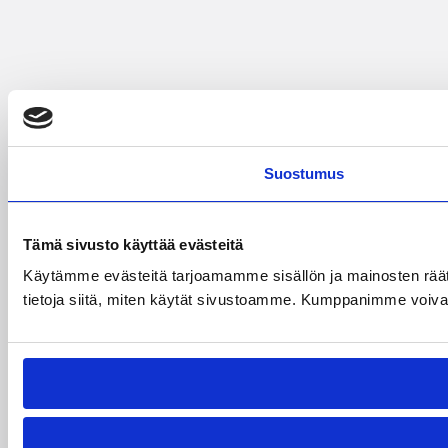
Suostumus
Tämä sivusto käyttää evästeitä
Käytämme evästeitä tarjoamamme sisällön ja mainosten rää
tietoja siitä, miten käytät sivustoamme. Kumppanimme voivat yhd