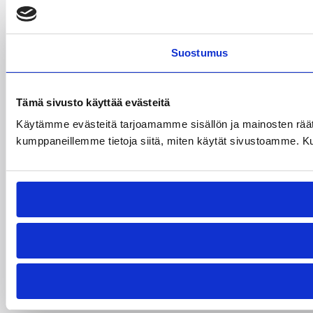
Suostumus
Tämä sivusto käyttää evästeitä
Käytämme evästeitä tarjoamamme sisällön ja mainosten räät
kumppaneillemme tietoja siitä, miten käytät sivustoamme. Kumpp