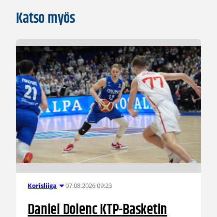
Katso myös
07.08.2026 09:23
Korisliiga
Daniel Dolenc KTP-Basketin