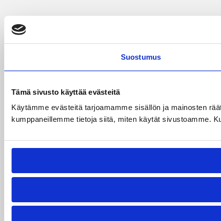
Suostumus
Tämä sivusto käyttää evästeitä
Käytämme evästeitä tarjoamamme sisällön ja mainosten räät
kumppaneillemme tietoja siitä, miten käytät sivustoamme. Kumpp