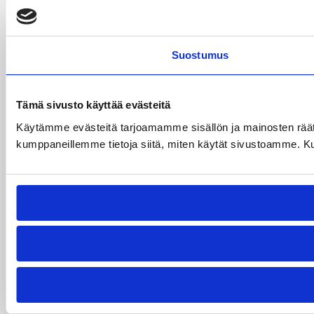
Suostumus
Tämä sivusto käyttää evästeitä
Käytämme evästeitä tarjoamamme sisällön ja mainosten räät
kumppaneillemme tietoja siitä, miten käytät sivustoamme. Kumpp