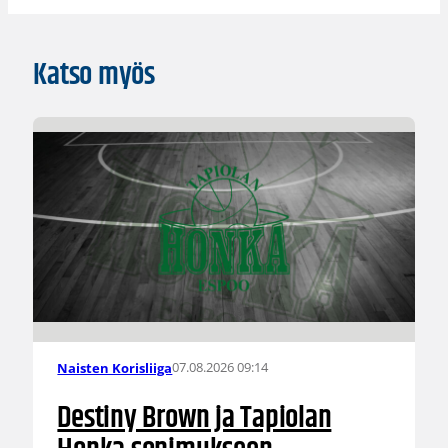
Katso myös
07.08.2026 09:14
Naisten Korisliiga
Destiny Brown ja Tapiolan