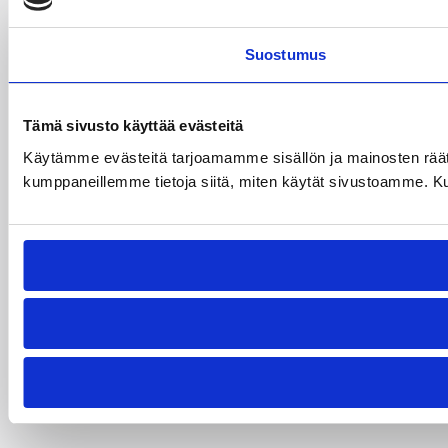
Suostumus
Tämä sivusto käyttää evästeitä
Käytämme evästeitä tarjoamamme sisällön ja mainosten räät
kumppaneillemme tietoja siitä, miten käytät sivustoamme. Kumpp