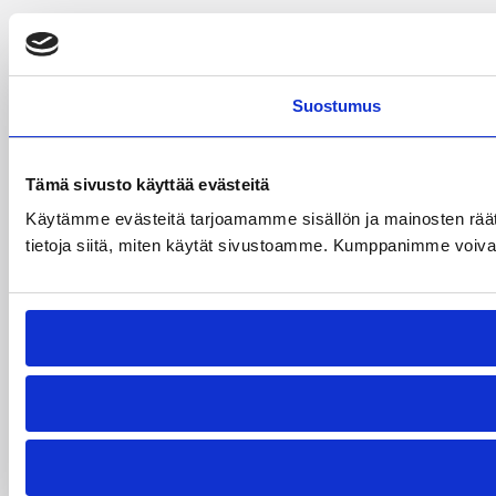
Suostumus
Tämä sivusto käyttää evästeitä
Käytämme evästeitä tarjoamamme sisällön ja mainosten rää
tietoja siitä, miten käytät sivustoamme. Kumppanimme voivat yhd