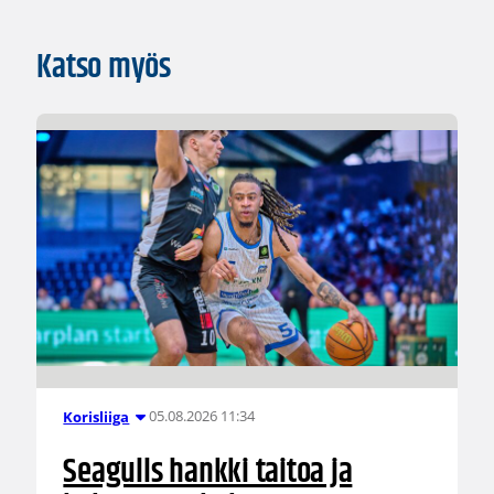
Katso myös
05.08.2026 11:34
Korisliiga
Seagulls hankki taitoa ja