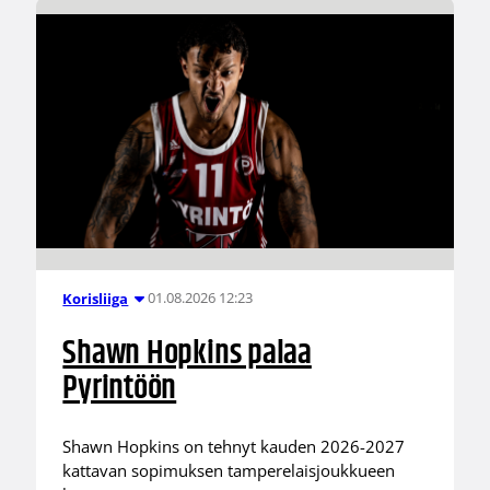
01.08.2026 12:23
Korisliiga
Shawn Hopkins palaa
Pyrintöön
Shawn Hopkins on tehnyt kauden 2026-2027
kattavan sopimuksen tamperelaisjoukkueen