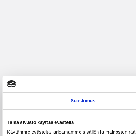
Suostumus
Tämä sivusto käyttää evästeitä
Käytämme evästeitä tarjoamamme sisällön ja mainosten räät