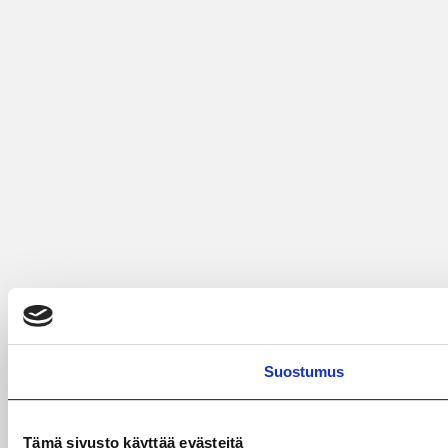
Suostumus
Tämä sivusto käyttää evästeitä