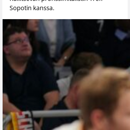
Sopotin kanssa.