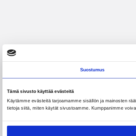
Suostumus
Tämä sivusto käyttää evästeitä
Käytämme evästeitä tarjoamamme sisällön ja mainosten rää
tietoja siitä, miten käytät sivustoamme. Kumppanimme voivat yhd