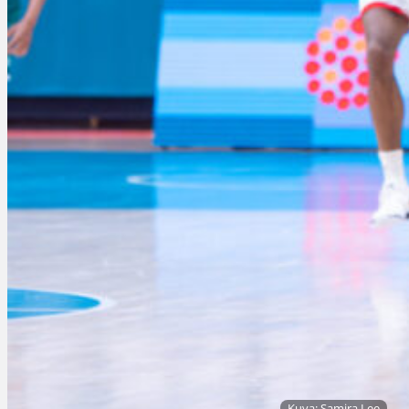
Kuva: Samira Lee