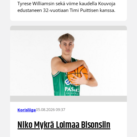
Tyrese Williamsin sekä viime kaudella Kouvoja
edustaneen 32-vuotiaan Timi Puittisen kanssa.
05.08.2026 09:37
Korisliiga
Niko Mykrä Loimaa Bisonsiin