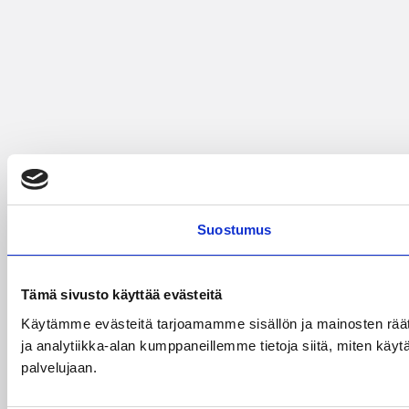
Suostumus
Tämä sivusto käyttää evästeitä
Käytämme evästeitä tarjoamamme sisällön ja mainosten rää
ja analytiikka-alan kumppaneillemme tietoja siitä, miten käytä
palvelujaan.