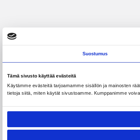
Suostumus
Tämä sivusto käyttää evästeitä
Käytämme evästeitä tarjoamamme sisällön ja mainosten rää
tietoja siitä, miten käytät sivustoamme. Kumppanimme voivat yhd