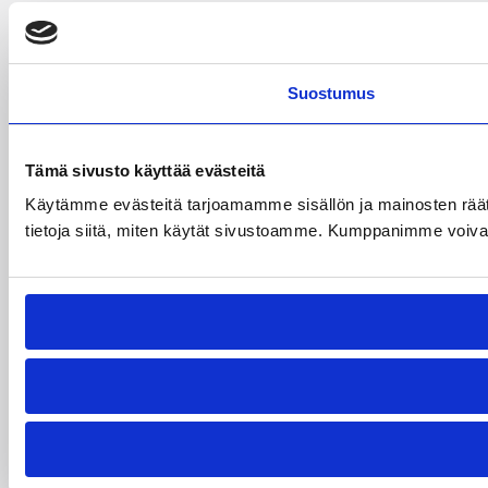
Suostumus
Tämä sivusto käyttää evästeitä
Käytämme evästeitä tarjoamamme sisällön ja mainosten rää
tietoja siitä, miten käytät sivustoamme. Kumppanimme voivat yhd