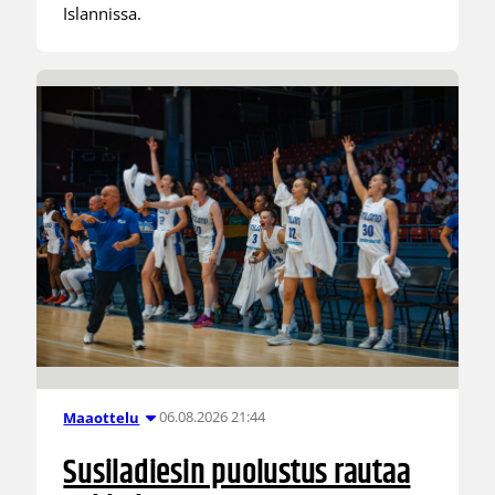
Islannissa.
06.08.2026 21:44
Maaottelu
Susiladiesin puolustus rautaa