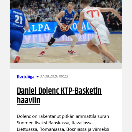
07.08.2026 09:23
Korisliiga
Daniel Dolenc KTP-Basketin
haaviin
Dolenc on rakentanut pitkän ammattilaisuran
Suomen lisäksi Ranskassa, Itävallassa,
Liettuassa, Romaniassa, Bosniassa ja viimeksi