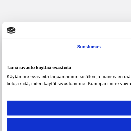
Suostumus
Tämä sivusto käyttää evästeitä
Käytämme evästeitä tarjoamamme sisällön ja mainosten rää
tietoja siitä, miten käytät sivustoamme. Kumppanimme voivat yhd