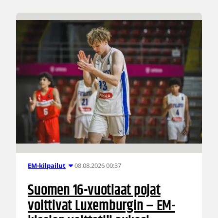
08.08.2026 00:37
EM-kilpailut
Suomen 16-vuotiaat pojat
voittivat Luxemburgin – EM-