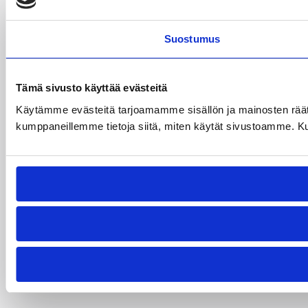
Suostumus
Tämä sivusto käyttää evästeitä
Käytämme evästeitä tarjoamamme sisällön ja mainosten räät
kumppaneillemme tietoja siitä, miten käytät sivustoamme. Kumpp