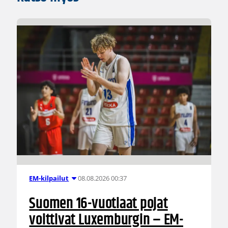
08.08.2026 00:37
EM-kilpailut
Suomen 16-vuotiaat pojat
voittivat Luxemburgin – EM-