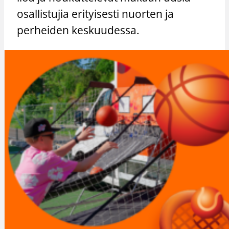
osallistujia erityisesti nuorten ja
perheiden keskuudessa.