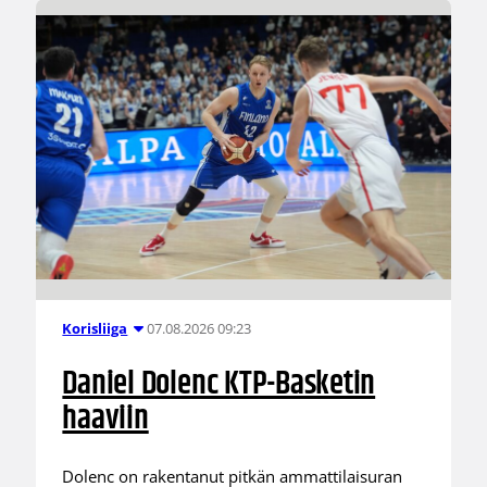
07.08.2026 09:23
Korisliiga
Daniel Dolenc KTP-Basketin
haaviin
Dolenc on rakentanut pitkän ammattilaisuran