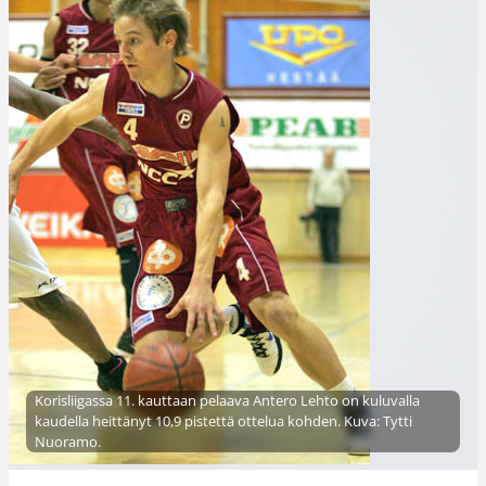
Korisliigassa 11. kauttaan pelaava Antero Lehto on kuluvalla
kaudella heittänyt 10,9 pistettä ottelua kohden. Kuva: Tytti
Nuoramo.