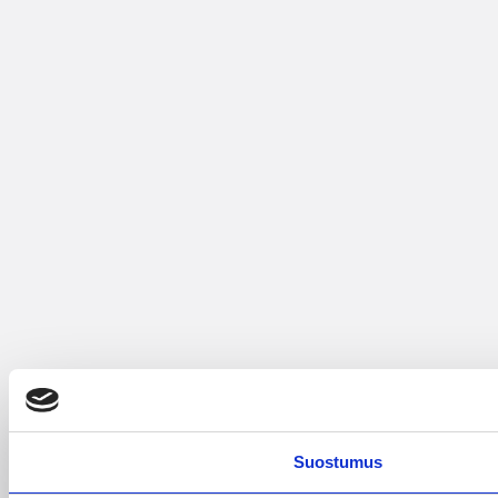
Suostumus