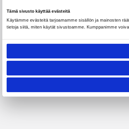
Tämä sivusto käyttää evästeitä
Käytämme evästeitä tarjoamamme sisällön ja mainosten rää
tietoja siitä, miten käytät sivustoamme. Kumppanimme voivat yhd