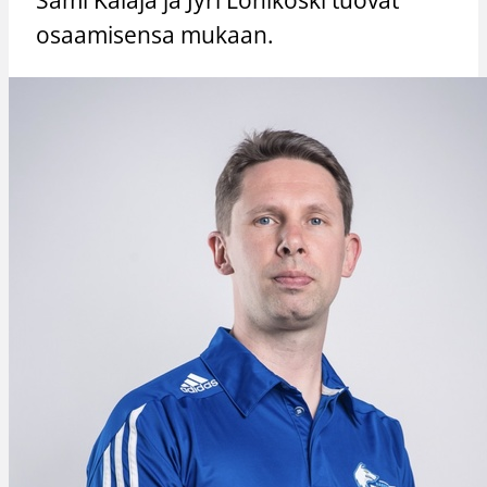
osaamisensa mukaan.