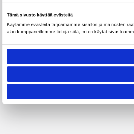
Tämä sivusto käyttää evästeitä
Käytämme evästeitä tarjoamamme sisällön ja mainosten räät
alan kumppaneillemme tietoja siitä, miten käytät sivustoamme. 