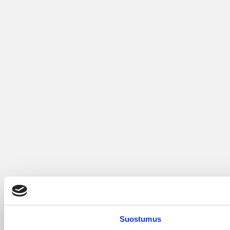
Suostumus