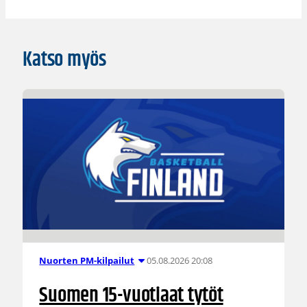
Katso myös
05.08.2026 20:08
Nuorten PM-kilpailut
Suomen 15-vuotiaat tytöt