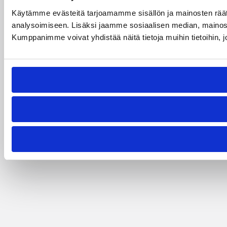
Käytämme evästeitä tarjoamamme sisällön ja mainosten rää
analysoimiseen. Lisäksi jaamme sosiaalisen median, mainosa
Kumppanimme voivat yhdistää näitä tietoja muihin tietoihin, joi