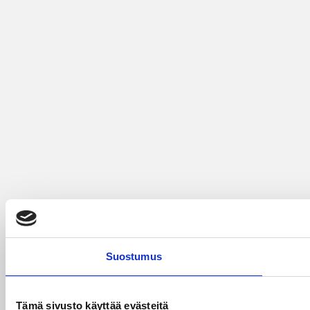
Suostumus
Tämä sivusto käyttää evästeitä