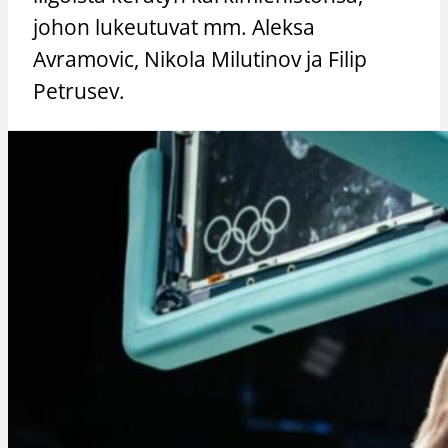
johon lukeutuvat mm. Aleksa
Avramovic, Nikola Milutinov ja Filip
Petrusev.