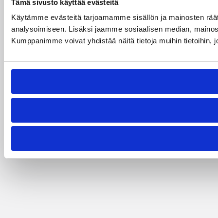
Tämä sivusto käyttää evästeitä
Käytämme evästeitä tarjoamamme sisällön ja mainosten rää
analysoimiseen. Lisäksi jaamme sosiaalisen median, mainosa
Kumppanimme voivat yhdistää näitä tietoja muihin tietoihin, joi