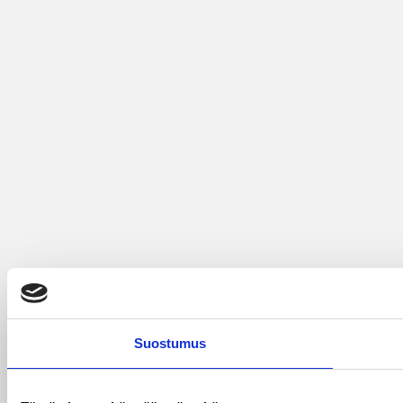
Suostumus