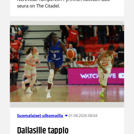
seura on The Citadel.
01.08.2026 08:04
Suomalaiset ulkomailla
Dallasille tappio